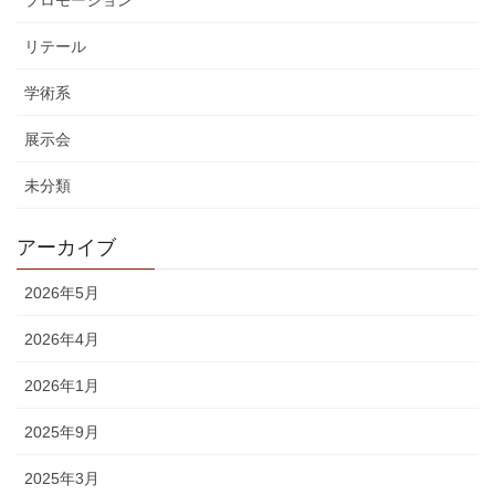
プロモーション
リテール
学術系
展示会
未分類
アーカイブ
2026年5月
2026年4月
2026年1月
2025年9月
2025年3月