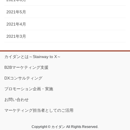
2021年5月
2021年4月
2021年3月
カイダンとは～Stairway to X～
B2Bマーケティング支援
DXコンサルティング
プロモーション企画・実施
お問い合わせ
マーケティング担当者としてのご活用
Copyright © カイダン All Rights Reserved.