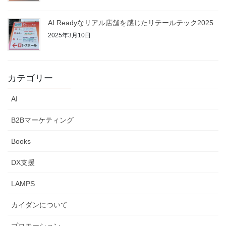
AI Readyなリアル店舗を感じたリテールテック2025
2025年3月10日
カテゴリー
AI
B2Bマーケティング
Books
DX支援
LAMPS
カイダンについて