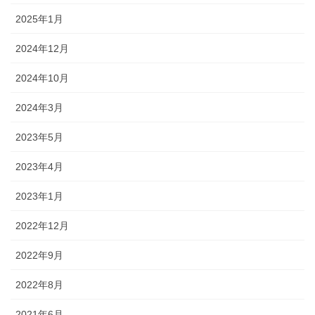
2025年1月
2024年12月
2024年10月
2024年3月
2023年5月
2023年4月
2023年1月
2022年12月
2022年9月
2022年8月
2021年6月