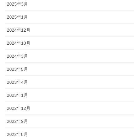
2025年3月
2025年1月
2024年12月
2024年10月
2024年3月
2023年5月
2023年4月
2023年1月
2022年12月
2022年9月
2022年8月