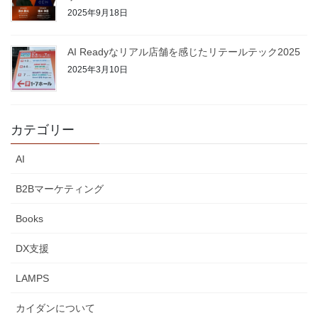
2025年9月18日
AI Readyなリアル店舗を感じたリテールテック2025
2025年3月10日
カテゴリー
AI
B2Bマーケティング
Books
DX支援
LAMPS
カイダンについて