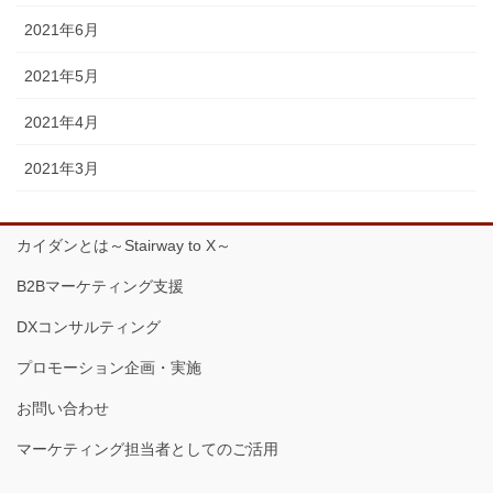
2021年6月
2021年5月
2021年4月
2021年3月
カイダンとは～Stairway to X～
B2Bマーケティング支援
DXコンサルティング
プロモーション企画・実施
お問い合わせ
マーケティング担当者としてのご活用