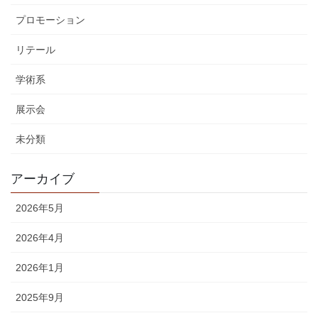
プロモーション
リテール
学術系
展示会
未分類
アーカイブ
2026年5月
2026年4月
2026年1月
2025年9月