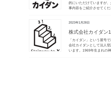
的にいただけていますが、
事内容をご紹介させてくださ
2023年1月28日
株式会社カイダン1
「カイダン」という屋号で2
会社カイダンとして法人登
います。1969年生まれの神