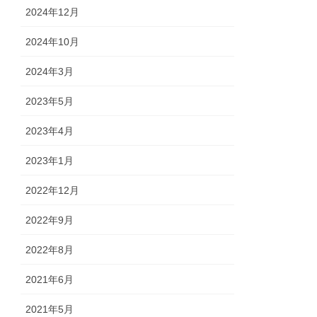
2024年12月
2024年10月
2024年3月
2023年5月
2023年4月
2023年1月
2022年12月
2022年9月
2022年8月
2021年6月
2021年5月