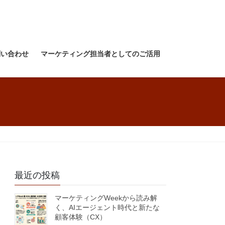
問い合わせ
マーケティング担当者としてのご活用
最近の投稿
マーケティングWeekから読み解
く、AIエージェント時代と新たな
顧客体験（CX）