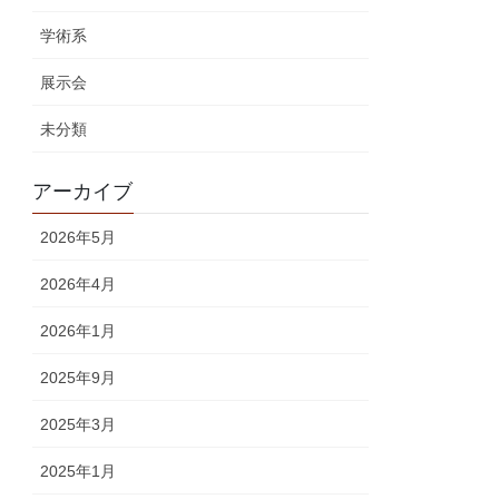
学術系
展示会
未分類
アーカイブ
2026年5月
2026年4月
2026年1月
2025年9月
2025年3月
2025年1月