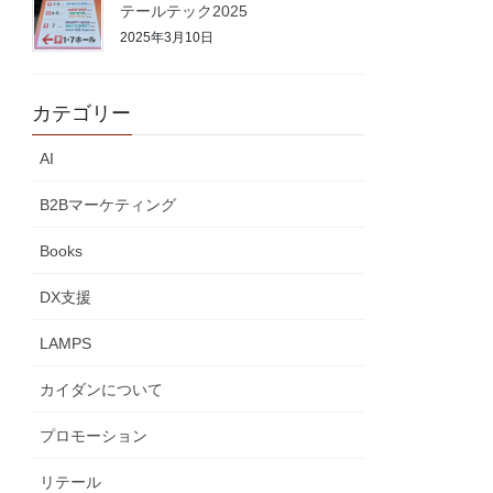
テールテック2025
2025年3月10日
カテゴリー
AI
B2Bマーケティング
Books
DX支援
LAMPS
カイダンについて
プロモーション
リテール