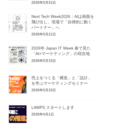
2026年5月31日
Next Tech Week2026：AIは画面を
飛び出し、現場で「自律的に動く
パートナー」へ
2026年5月21日
2026年 Japan IT Week 春で見た
「AI×マーケティング」の現在地
2026年5月15日
売上をつくる「構造」と「設計」
を学ぶマーケティングセミナー
2026年5月15日
LAMPS スタートします
2026年4月1日